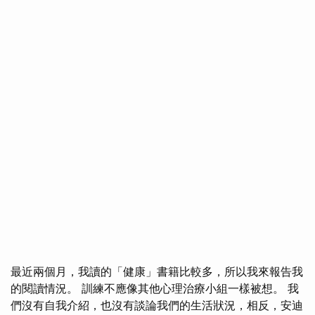
最近兩個月，我讀的「健康」書籍比較多，所以我來報告我
的閱讀情況。 訓練不應像其他心理治療小組一樣被想。 我
們沒有自我介紹，也沒有談論我們的生活狀況，相反，安迪