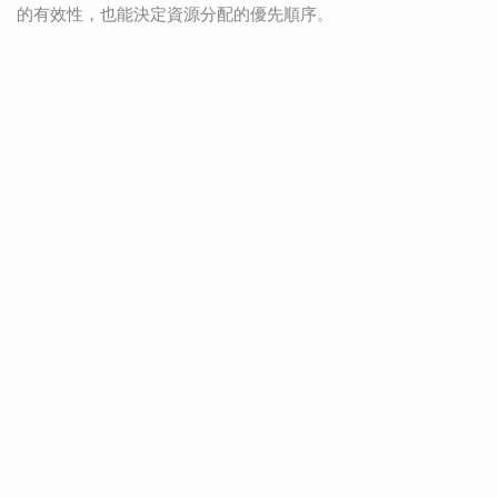
的有效性，也能決定資源分配的優先順序。